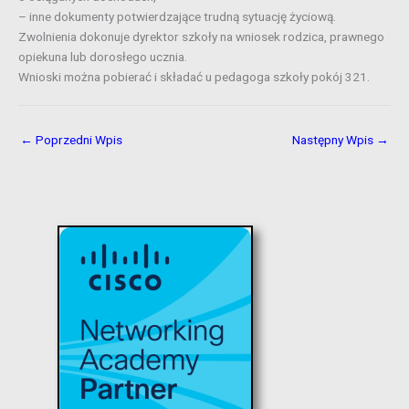
– inne dokumenty potwierdzające trudną sytuację życiową.
Zwolnienia dokonuje dyrektor szkoły na wniosek rodzica, prawnego
opiekuna lub dorosłego ucznia.
Wnioski można pobierać i składać u pedagoga szkoły pokój 321.
←
Poprzedni Wpis
Następny Wpis
→