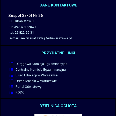
DANE KONTAKTOWE
Zespół Szkół Nr 26
ul. Urbanistów 3
02-397 Warszawa
tel. 22 822-20-31
e-mail:
sekretariat.zs26@eduwarszawa.
pl
PRZYDATNE LINKI
Okręgowa Komisja Egzaminacyjna
Centralna Komisja Egzaminacyjna
Biuro Edukacji w Warszawie
Urząd Miejski w Warszawie
Portal Oświatowy
RODO
DZIELNICA OCHOTA