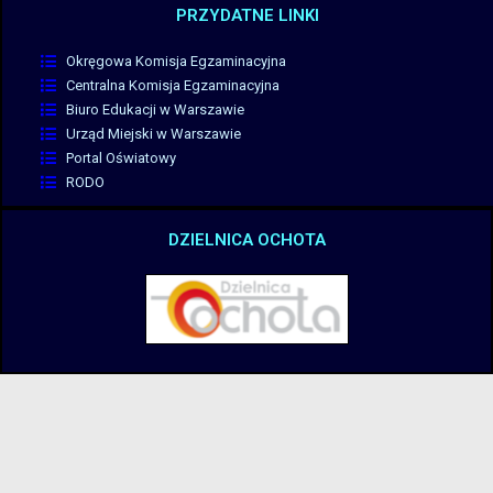
PRZYDATNE LINKI
Okręgowa Komisja Egzaminacyjna
Centralna Komisja Egzaminacyjna
Biuro Edukacji w Warszawie
Urząd Miejski w Warszawie
Portal Oświatowy
RODO
DZIELNICA OCHOTA